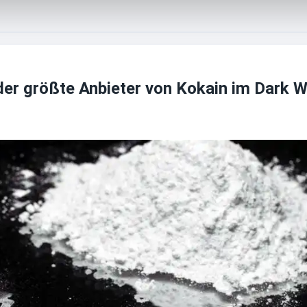
 der größte Anbieter von Kokain im Dark 