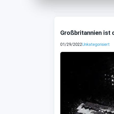
Großbritannien ist
01/29/2022
Unkategorisiert