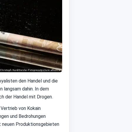
yalisten den Handel und die
n langsam dahin. In dem
ch der Handel mit Drogen.
 Vertrieb von Kokain
gungen und Bedrohungen
it neuen Produktionsgebieten