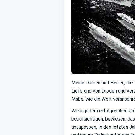
Meine Damen und Herren, die 
Lieferung von Drogen und ver
Maße, wie die Welt voranschr
Wie in jedem erfolgreichen Un
beaufsichtigen, bewiesen, das
anzupassen. In den letzten Ja