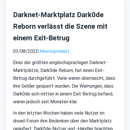
Darknet-Marktplatz Dark0de
Reborn verlässt die Szene mit
einem Exit-Betrug
03/08/2022
Unkategorisiert
Einer der größten englischsprachigen Darknet-
Marktplätze, Dark0de Reborn, hat einen Exit-
Betrug durchgeführt. Viele waren überrascht, dass
ihre Gelder gesperrt wurden. Die Warnungen, dass
Dark0de sich mitten in einem Exit-Betrug befand,
waren jedoch seit Monaten klar.
In den letzten Wochen haben viele Nutzer im
dread-Forum ihre Bedenken über den Marktplatz
geäußert. Dark0de-Nutzer und -Händler brachten