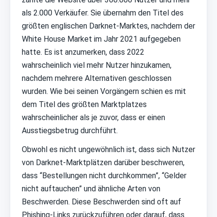
als 2.000 Verkäufer. Sie übernahm den Titel des
größten englischen Darknet-Marktes, nachdem der
White House Market im Jahr 2021 aufgegeben
hatte. Es ist anzumerken, dass 2022
wahrscheinlich viel mehr Nutzer hinzukamen,
nachdem mehrere Alternativen geschlossen
wurden. Wie bei seinen Vorgängern schien es mit
dem Titel des größten Marktplatzes
wahrscheinlicher als je zuvor, dass er einen
Ausstiegsbetrug durchführt.
Obwohl es nicht ungewöhnlich ist, dass sich Nutzer
von Darknet-Marktplätzen darüber beschweren,
dass “Bestellungen nicht durchkommen”, “Gelder
nicht auftauchen” und ähnliche Arten von
Beschwerden. Diese Beschwerden sind oft auf
Phishing-Links zurückzuführen oder darauf, dass