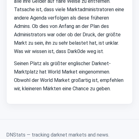
alle ihre Gelder auf faire Weise zu entfernen.
Tatsache ist, dass viele Marktadministratoren eine
andere Agenda verfolgen als diese früheren
Admins. Ob dies von Anfang an der Plan des
Administrators war oder ob der Druck, der größte
Markt zu sein, ihn zu sehr belastet hat, ist unklar.
Was wir wissen ist, dass Dark0de weg ist.
Seinen Platz als größter englischer Darknet-
Marktplatz hat World Market eingenommen.
Obwohl der World Market großartig ist, empfehlen
wir, kleineren Märkten eine Chance zu geben.
DNStats — tracking darknet markets and news.