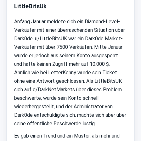
LittleBitsUk
Anfang Januar meldete sich ein Diamond-Level-
Verkäufer mit einer überraschenden Situation über
Dark0de. u/LittleBitsUK war ein Dark0de Market-
Verkäufer mit über 7500 Verkäufen. Mitte Januar
wurde er jedoch aus seinem Konto ausgesperrt
und hatte keinen Zugriff mehr auf 10.000 $.
Ähnlich wie bei LetterKenny wurde sein Ticket
ohne eine Antwort geschlossen. Als LittleBitsUK
sich auf d/DarkNetMarkets über dieses Problem
beschwerte, wurde sein Konto schnell
wiederhergestellt, und der Administrator von
Dark0de entschuldigte sich, machte sich aber über
seine öffentliche Beschwerde lustig.
Es gab einen Trend und ein Muster, als mehr und