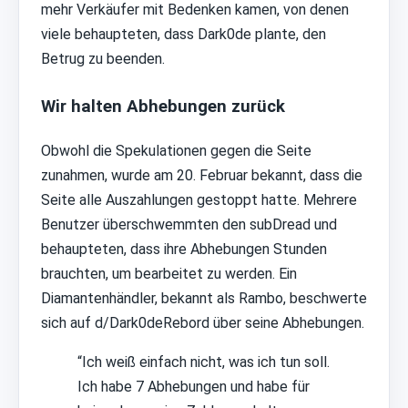
mehr Verkäufer mit Bedenken kamen, von denen
viele behaupteten, dass Dark0de plante, den
Betrug zu beenden.
Wir halten Abhebungen zurück
Obwohl die Spekulationen gegen die Seite
zunahmen, wurde am 20. Februar bekannt, dass die
Seite alle Auszahlungen gestoppt hatte. Mehrere
Benutzer überschwemmten den subDread und
behaupteten, dass ihre Abhebungen Stunden
brauchten, um bearbeitet zu werden. Ein
Diamantenhändler, bekannt als Rambo, beschwerte
sich auf d/Dark0deRebord über seine Abhebungen.
“Ich weiß einfach nicht, was ich tun soll.
Ich habe 7 Abhebungen und habe für