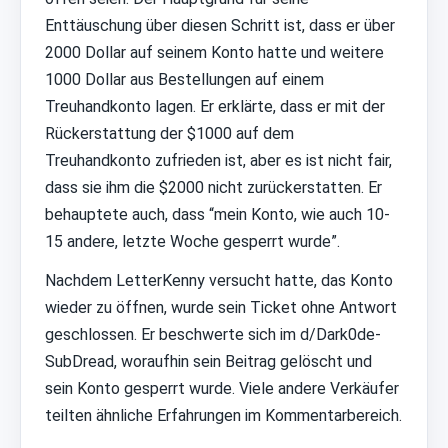
Enttäuschung über diesen Schritt ist, dass er über
2000 Dollar auf seinem Konto hatte und weitere
1000 Dollar aus Bestellungen auf einem
Treuhandkonto lagen. Er erklärte, dass er mit der
Rückerstattung der $1000 auf dem
Treuhandkonto zufrieden ist, aber es ist nicht fair,
dass sie ihm die $2000 nicht zurückerstatten. Er
behauptete auch, dass “mein Konto, wie auch 10-
15 andere, letzte Woche gesperrt wurde”.
Nachdem LetterKenny versucht hatte, das Konto
wieder zu öffnen, wurde sein Ticket ohne Antwort
geschlossen. Er beschwerte sich im d/Dark0de-
SubDread, woraufhin sein Beitrag gelöscht und
sein Konto gesperrt wurde. Viele andere Verkäufer
teilten ähnliche Erfahrungen im Kommentarbereich.