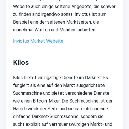
Website auch einige seltene Angebote, die schwer
zu finden sind irgendwo sonst. Invictus ist zum
Beispiel eine der seltenen Marktseiten, die
manchmal Waffen und Munition anbieten.
Invictus Market Webeite
Kilos
Kilos bietet einzigartige Dienste im Darknet: Es
fungiert als eine auf den Markt ausgerichtete
Suchmaschine und bietet verschiedene Dienste
wie einen Bitcoin-Mixer. Die Suchmaschine ist der
Hauptzweck der Seite und sie ist nicht nur eine
einfache Darknet-Suchmaschine, sondern sie
sucht explizit auf vertrauenswürdigen Markt- und