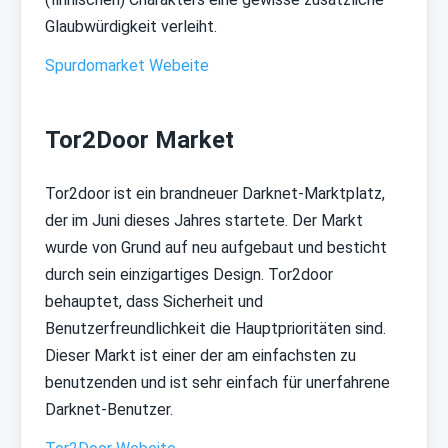
Glaubwürdigkeit verleiht.
Spurdomarket Webeite
Tor2Door Market
Tor2door ist ein brandneuer Darknet-Marktplatz,
der im Juni dieses Jahres startete. Der Markt
wurde von Grund auf neu aufgebaut und besticht
durch sein einzigartiges Design. Tor2door
behauptet, dass Sicherheit und
Benutzerfreundlichkeit die Hauptprioritäten sind.
Dieser Markt ist einer der am einfachsten zu
benutzenden und ist sehr einfach für unerfahrene
Darknet-Benutzer.