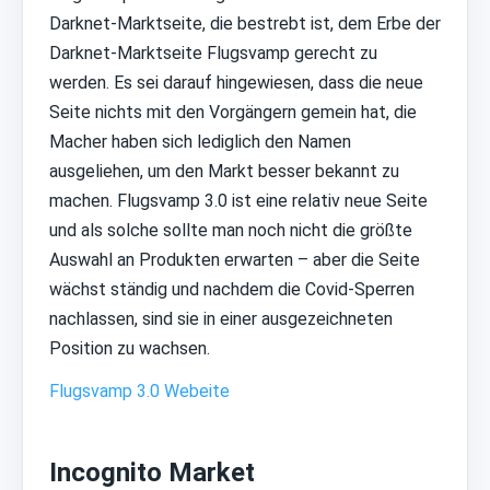
Darknet-Marktseite, die bestrebt ist, dem Erbe der
Darknet-Marktseite Flugsvamp gerecht zu
werden. Es sei darauf hingewiesen, dass die neue
Seite nichts mit den Vorgängern gemein hat, die
Macher haben sich lediglich den Namen
ausgeliehen, um den Markt besser bekannt zu
machen. Flugsvamp 3.0 ist eine relativ neue Seite
und als solche sollte man noch nicht die größte
Auswahl an Produkten erwarten – aber die Seite
wächst ständig und nachdem die Covid-Sperren
nachlassen, sind sie in einer ausgezeichneten
Position zu wachsen.
Flugsvamp 3.0 Webeite
Incognito Market