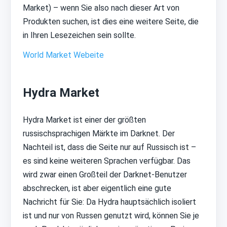
Market) – wenn Sie also nach dieser Art von
Produkten suchen, ist dies eine weitere Seite, die
in Ihren Lesezeichen sein sollte.
World Market Webeite
Hydra Market
Hydra Market ist einer der größten
russischsprachigen Märkte im Darknet. Der
Nachteil ist, dass die Seite nur auf Russisch ist –
es sind keine weiteren Sprachen verfügbar. Das
wird zwar einen Großteil der Darknet-Benutzer
abschrecken, ist aber eigentlich eine gute
Nachricht für Sie: Da Hydra hauptsächlich isoliert
ist und nur von Russen genutzt wird, können Sie je