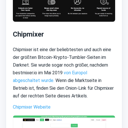
Chipmixer
Chipmixer ist eine der beliebtesten und auch eine
der größten Bitcoin-Krypto-Tumbler-Seiten im
Darknet. Sie wurde sogar noch größer, nachdem
bestmixer.io im Mai 2019
von Europol
abgeschaltet wurde.
Wenn die Marktseite in
Betrieb ist, finden Sie den Onion-Link für Chipmixer
auf der rechten Seite dieses Artikels.
Chipmixer Webeite