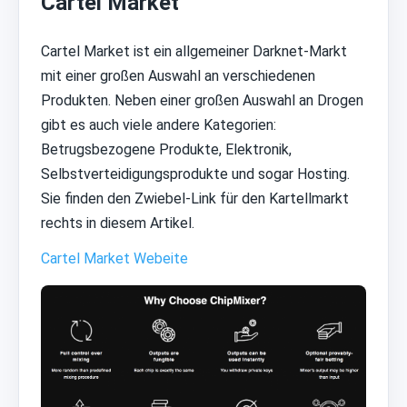
Cartel Market
Cartel Market ist ein allgemeiner Darknet-Markt
mit einer großen Auswahl an verschiedenen
Produkten. Neben einer großen Auswahl an Drogen
gibt es auch viele andere Kategorien:
Betrugsbezogene Produkte, Elektronik,
Selbstverteidigungsprodukte und sogar Hosting.
Sie finden den Zwiebel-Link für den Kartellmarkt
rechts in diesem Artikel.
Cartel Market Webeite