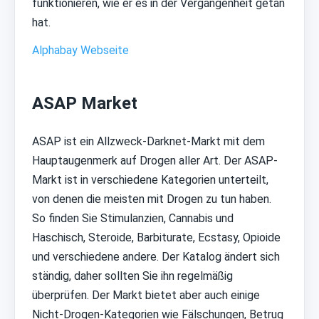
funktionieren, wie er es in der Vergangenheit getan
hat.
Alphabay Webseite
ASAP Market
ASAP ist ein Allzweck-Darknet-Markt mit dem
Hauptaugenmerk auf Drogen aller Art. Der ASAP-
Markt ist in verschiedene Kategorien unterteilt,
von denen die meisten mit Drogen zu tun haben.
So finden Sie Stimulanzien, Cannabis und
Haschisch, Steroide, Barbiturate, Ecstasy, Opioide
und verschiedene andere. Der Katalog ändert sich
ständig, daher sollten Sie ihn regelmäßig
überprüfen. Der Markt bietet aber auch einige
Nicht-Drogen-Kategorien wie Fälschungen, Betrug