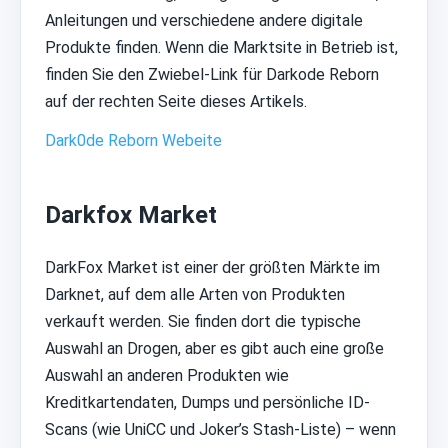
Anleitungen und verschiedene andere digitale
Produkte finden. Wenn die Marktsite in Betrieb ist,
finden Sie den Zwiebel-Link für Darkode Reborn
auf der rechten Seite dieses Artikels.
Dark0de Reborn Webeite
Darkfox Market
DarkFox Market ist einer der größten Märkte im
Darknet, auf dem alle Arten von Produkten
verkauft werden. Sie finden dort die typische
Auswahl an Drogen, aber es gibt auch eine große
Auswahl an anderen Produkten wie
Kreditkartendaten, Dumps und persönliche ID-
Scans (wie UniCC und Joker’s Stash-Liste) – wenn