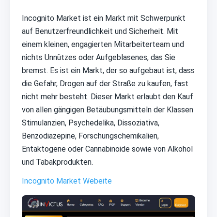
Incognito Market ist ein Markt mit Schwerpunkt
auf Benutzerfreundlichkeit und Sicherheit. Mit
einem kleinen, engagierten Mitarbeiterteam und
nichts Unnützes oder Aufgeblasenes, das Sie
bremst. Es ist ein Markt, der so aufgebaut ist, dass
die Gefahr, Drogen auf der Straße zu kaufen, fast
nicht mehr besteht. Dieser Markt erlaubt den Kauf
von allen gängigen Betäubungsmitteln der Klassen
Stimulanzien, Psychedelika, Dissoziativa,
Benzodiazepine, Forschungschemikalien,
Entaktogene oder Cannabinoide sowie von Alkohol
und Tabakprodukten.
Incognito Market Webeite