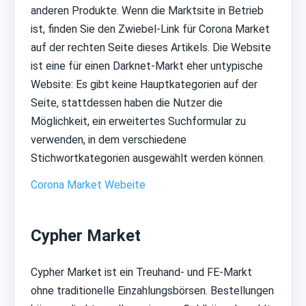
anderen Produkte. Wenn die Marktsite in Betrieb
ist, finden Sie den Zwiebel-Link für Corona Market
auf der rechten Seite dieses Artikels. Die Website
ist eine für einen Darknet-Markt eher untypische
Website: Es gibt keine Hauptkategorien auf der
Seite, stattdessen haben die Nutzer die
Möglichkeit, ein erweitertes Suchformular zu
verwenden, in dem verschiedene
Stichwortkategorien ausgewählt werden können.
Corona Market Webeite
Cypher Market
Cypher Market ist ein Treuhand- und FE-Markt
ohne traditionelle Einzahlungsbörsen. Bestellungen