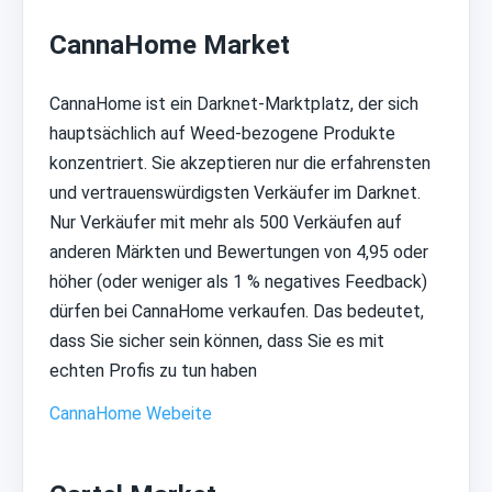
CannaHome Market
CannaHome ist ein Darknet-Marktplatz, der sich
hauptsächlich auf Weed-bezogene Produkte
konzentriert. Sie akzeptieren nur die erfahrensten
und vertrauenswürdigsten Verkäufer im Darknet.
Nur Verkäufer mit mehr als 500 Verkäufen auf
anderen Märkten und Bewertungen von 4,95 oder
höher (oder weniger als 1 % negatives Feedback)
dürfen bei CannaHome verkaufen. Das bedeutet,
dass Sie sicher sein können, dass Sie es mit
echten Profis zu tun haben
CannaHome Webeite