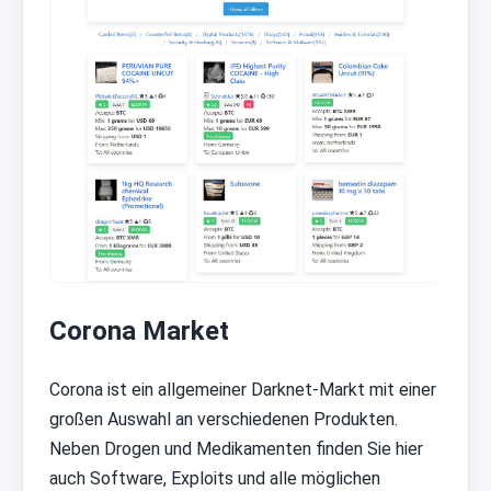
Corona Market
Corona ist ein allgemeiner Darknet-Markt mit einer
großen Auswahl an verschiedenen Produkten.
Neben Drogen und Medikamenten finden Sie hier
auch Software, Exploits und alle möglichen