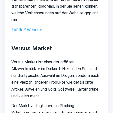
transparenten RoadMap, in der Sie sehen können,
welche Verbesserungen auf der Website geplant
sind.
ToRReZ Webeite
Versus Market
Versus Market ist einer der größten
Allzweckmärkte im Darknet. Hier finden Sie nicht
nur die typische Auswahl an Drogen, sondern auch
eine Vielzahl anderer Produkte wie gefälschte
Artikel, Juwelen und Gold, Software, Kartenartikel
und vieles mehr.
Der Markt verfügt über ein Phishing-
Schutzsystem, das immer Informationen anzeigt,