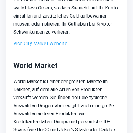
wallet-less Orders, so dass Sie nicht auf Ihr Konto
einzahlen und zusätzliches Geld aufbewahren
müssen, oder riskieren, Ihr Guthaben bei Krypto-
Schwankungen zu verlieren.
Vice City Market Webeite
World Market
World Market ist einer der größten Märkte im
Darknet, auf dem alle Arten von Produkten
verkauft werden. Sie finden dort die typische
Auswahl an Drogen, aber es gibt auch eine große
Auswahl an anderen Produkten wie
Kreditkartendaten, Dumps und persönliche ID-
Scans (wie UniCC und Joker’s Stash oder Darkfox