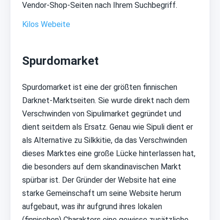
Vendor-Shop-Seiten nach Ihrem Suchbegriff.
Kilos Webeite
Spurdomarket
Spurdomarket ist eine der größten finnischen
Darknet-Marktseiten. Sie wurde direkt nach dem
Verschwinden von Sipulimarket gegründet und
dient seitdem als Ersatz. Genau wie Sipuli dient er
als Alternative zu Silkkitie, da das Verschwinden
dieses Marktes eine große Lücke hinterlassen hat,
die besonders auf dem skandinavischen Markt
spürbar ist. Der Gründer der Website hat eine
starke Gemeinschaft um seine Website herum
aufgebaut, was ihr aufgrund ihres lokalen
(finnischen) Charakters eine gewisse zusätzliche