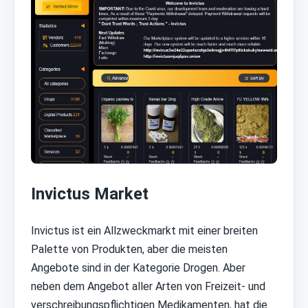
Invictus Market
Invictus ist ein Allzweckmarkt mit einer breiten
Palette von Produkten, aber die meisten
Angebote sind in der Kategorie Drogen. Aber
neben dem Angebot aller Arten von Freizeit- und
verschreibungspflichtigen Medikamenten, hat die