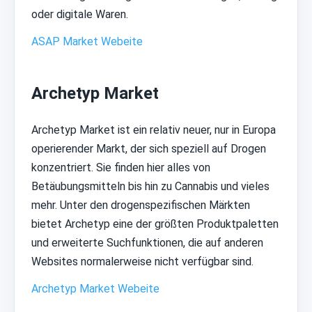
oder digitale Waren.
ASAP Market Webeite
Archetyp Market
Archetyp Market ist ein relativ neuer, nur in Europa
operierender Markt, der sich speziell auf Drogen
konzentriert. Sie finden hier alles von
Betäubungsmitteln bis hin zu Cannabis und vieles
mehr. Unter den drogenspezifischen Märkten
bietet Archetyp eine der größten Produktpaletten
und erweiterte Suchfunktionen, die auf anderen
Websites normalerweise nicht verfügbar sind.
Archetyp Market Webeite