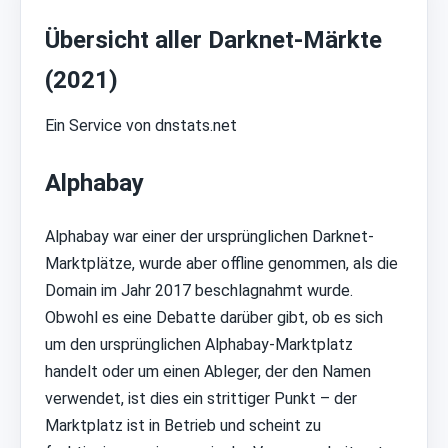
Übersicht aller Darknet-Märkte
(2021)
Ein Service von dnstats.net
Alphabay
Alphabay war einer der ursprünglichen Darknet-
Marktplätze, wurde aber offline genommen, als die
Domain im Jahr 2017 beschlagnahmt wurde.
Obwohl es eine Debatte darüber gibt, ob es sich
um den ursprünglichen Alphabay-Marktplatz
handelt oder um einen Ableger, der den Namen
verwendet, ist dies ein strittiger Punkt – der
Marktplatz ist in Betrieb und scheint zu