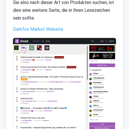
Sie also nach dieser Art von Produkten suchen, ist
dies eine weitere Seite, die in Ihren Lesezeichen
sein sollte.
Darkfox Market Webeite