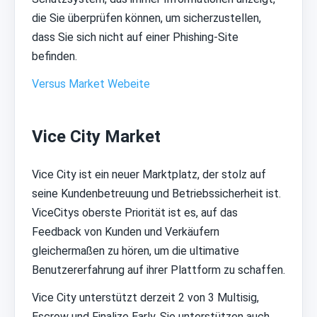
die Sie überprüfen können, um sicherzustellen,
dass Sie sich nicht auf einer Phishing-Site
befinden.
Versus Market Webeite
Vice City Market
Vice City ist ein neuer Marktplatz, der stolz auf
seine Kundenbetreuung und Betriebssicherheit ist.
ViceCitys oberste Priorität ist es, auf das
Feedback von Kunden und Verkäufern
gleichermaßen zu hören, um die ultimative
Benutzererfahrung auf ihrer Plattform zu schaffen.
Vice City unterstützt derzeit 2 von 3 Multisig,
Escrow und Finalize Early. Sie unterstützen auch