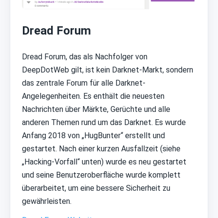
Dread Forum
Dread Forum, das als Nachfolger von
DeepDotWeb gilt, ist kein Darknet-Markt, sondern
das zentrale Forum für alle Darknet-
Angelegenheiten. Es enthält die neuesten
Nachrichten über Märkte, Gerüchte und alle
anderen Themen rund um das Darknet. Es wurde
Anfang 2018 von „HugBunter“ erstellt und
gestartet. Nach einer kurzen Ausfallzeit (siehe
„Hacking-Vorfall“ unten) wurde es neu gestartet
und seine Benutzeroberfläche wurde komplett
überarbeitet, um eine bessere Sicherheit zu
gewährleisten.